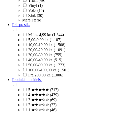
Tritan (49)
Vinyl (1)
Voks (15)
Zink (30)
Mere
Færre
Pris pr. stk.
Maks. 4,99 kr. (1.344)
5,00-9,99 kr. (1.107)
10,00-19,99 kr. (1.508)
20,00-29,99 kr. (1.091)
30,00-39,99 kr. (755)
40,00-49,99 kr. (515)
50,00-99,99 kr. (1.773)
100,00-199,99 kr. (1.501)
Fra 200,00 kr. (1.006)
Produktanmeldelse
5 ★★★★★ (717)
4 ★★★★☆ (439)
3 ★★★☆☆ (69)
2 ★★☆☆☆ (22)
1 ★☆☆☆☆ (46)