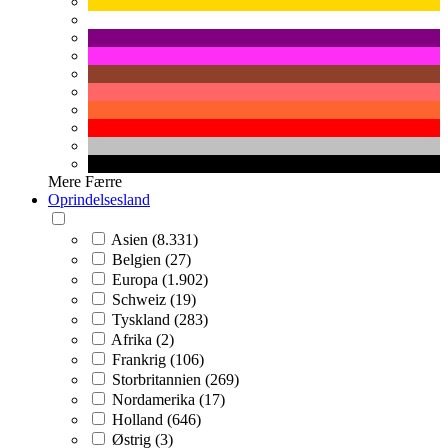
Mere
Færre
Oprindelsesland
Asien (8.331)
Belgien (27)
Europa (1.902)
Schweiz (19)
Tyskland (283)
Afrika (2)
Frankrig (106)
Storbritannien (269)
Nordamerika (17)
Holland (646)
Østrig (3)