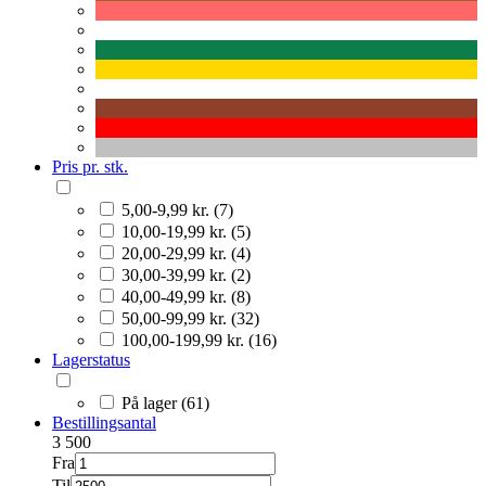
Pris pr. stk.
5,00-9,99 kr. (7)
10,00-19,99 kr. (5)
20,00-29,99 kr. (4)
30,00-39,99 kr. (2)
40,00-49,99 kr. (8)
50,00-99,99 kr. (32)
100,00-199,99 kr. (16)
Lagerstatus
På lager (61)
Bestillingsantal
3
500
Fra
Til