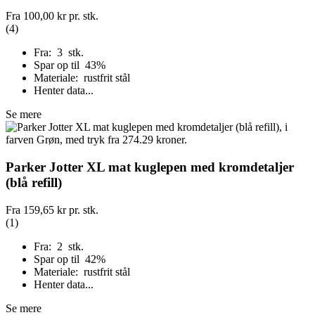
Fra
100,00 kr
pr. stk.
(4)
Fra: 3 stk.
Spar op til 43%
Materiale: rustfrit stål
Henter data...
Se mere
Parker Jotter XL mat kuglepen med kromdetaljer
(blå refill)
Fra
159,65 kr
pr. stk.
(1)
Fra: 2 stk.
Spar op til 42%
Materiale: rustfrit stål
Henter data...
Se mere