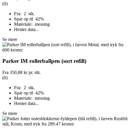
(0)
Fra: 2 stk.
Spar op til 42%
Materiale: messing
Henter data...
Se mere
Parker IM rollerballpen (sort refill)
Fra
350,88 kr
pr. stk.
(0)
Fra: 2 stk.
Spar op til 42%
Materiale: messing
Henter data...
Se mere