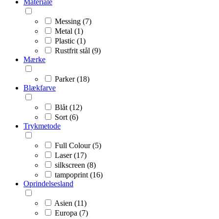
Materiale
Messing (7)
Metal (1)
Plastic (1)
Rustfrit stål (9)
Mærke
Parker (18)
Blækfarve
Blåt (12)
Sort (6)
Trykmetode
Full Colour (5)
Laser (17)
silkscreen (8)
tampoprint (16)
Oprindelsesland
Asien (11)
Europa (7)