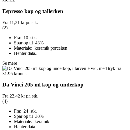
Espresso kop og tallerken
Fra
11,21 kr
pr. stk.
(2)
Fra: 10 stk.
Spar op til 43%
Materiale: keramik porcelæn
Henter data...
Se mere
Da Vinci 205 ml kop og underkop
Fra
22,42 kr
pr. stk.
(4)
Fra: 24 stk.
Spar op til 30%
Materiale: keramik
Henter data...