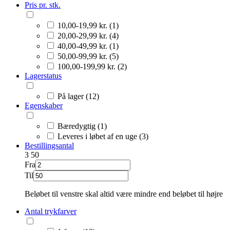
Pris pr. stk.
10,00-19,99 kr. (1)
20,00-29,99 kr. (4)
40,00-49,99 kr. (1)
50,00-99,99 kr. (5)
100,00-199,99 kr. (2)
Lagerstatus
På lager (12)
Egenskaber
Bæredygtig (1)
Leveres i løbet af en uge (3)
Bestillingsantal
3
50
Fra
Til
Beløbet til venstre skal altid være mindre end beløbet til højre
Antal trykfarver