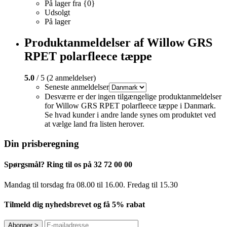
På lager fra {0}
Udsolgt
På lager
Produktanmeldelser af Willow GRS
RPET polarfleece tæppe
5.0
/ 5 (2 anmeldelser)
Seneste anmeldelser
Desværre er der ingen tilgængelige produktanmeldelser
for Willow GRS RPET polarfleece tæppe i Danmark.
Se hvad kunder i andre lande synes om produktet ved
at vælge land fra listen herover.
Din prisberegning
Spørgsmål? Ring til os på 32 72 00 00
Mandag til torsdag fra 08.00 til 16.00. Fredag ​​til 15.30
Tilmeld dig nyhedsbrevet og få 5% rabat
Abonner
>