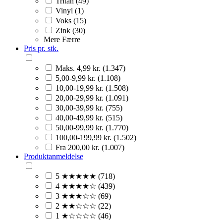
Tritan (49)
Vinyl (1)
Voks (15)
Zink (30)
Mere
Færre
Pris pr. stk.
Maks. 4,99 kr. (1.347)
5,00-9,99 kr. (1.108)
10,00-19,99 kr. (1.508)
20,00-29,99 kr. (1.091)
30,00-39,99 kr. (755)
40,00-49,99 kr. (515)
50,00-99,99 kr. (1.770)
100,00-199,99 kr. (1.502)
Fra 200,00 kr. (1.007)
Produktanmeldelse
5 ★★★★★ (718)
4 ★★★★☆ (439)
3 ★★★☆☆ (69)
2 ★★☆☆☆ (22)
1 ★☆☆☆☆ (46)