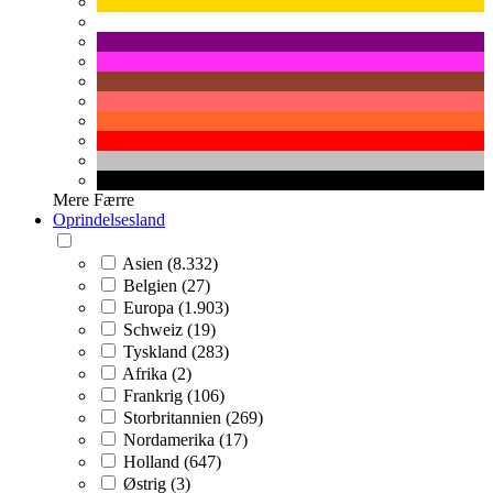
Mere
Færre
Oprindelsesland
Asien (8.332)
Belgien (27)
Europa (1.903)
Schweiz (19)
Tyskland (283)
Afrika (2)
Frankrig (106)
Storbritannien (269)
Nordamerika (17)
Holland (647)
Østrig (3)