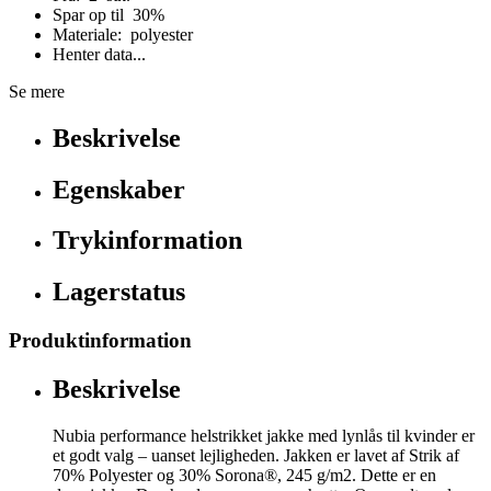
Spar op til 30%
Materiale: polyester
Henter data...
Se mere
Beskrivelse
Egenskaber
Trykinformation
Lagerstatus
Produktinformation
Beskrivelse
Nubia performance helstrikket jakke med lynlås til kvinder er
et godt valg – uanset lejligheden. Jakken er lavet af Strik af
70% Polyester og 30% Sorona®, 245 g/m2. Dette er en