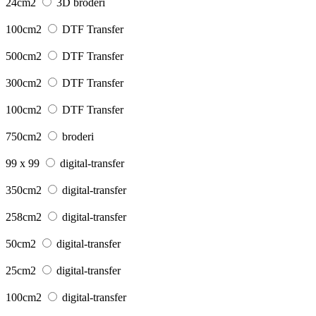
24cm2
3D broderi
100cm2
DTF Transfer
500cm2
DTF Transfer
300cm2
DTF Transfer
100cm2
DTF Transfer
750cm2
broderi
99 x 99
digital-transfer
350cm2
digital-transfer
258cm2
digital-transfer
50cm2
digital-transfer
25cm2
digital-transfer
100cm2
digital-transfer