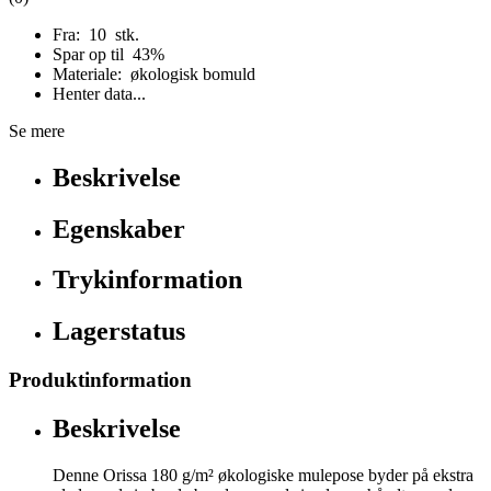
Fra: 10 stk.
Spar op til 43%
Materiale: økologisk bomuld
Henter data...
Se mere
Beskrivelse
Egenskaber
Trykinformation
Lagerstatus
Produktinformation
Beskrivelse
Denne Orissa 180 g/m² økologiske mulepose byder på ekstra