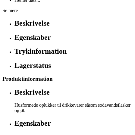
Henter data...
Se mere
Beskrivelse
Egenskaber
Trykinformation
Lagerstatus
Produktinformation
Beskrivelse
Husformede oplukker til drikkevarer såsom sodavandsflasker
og øl.
Egenskaber