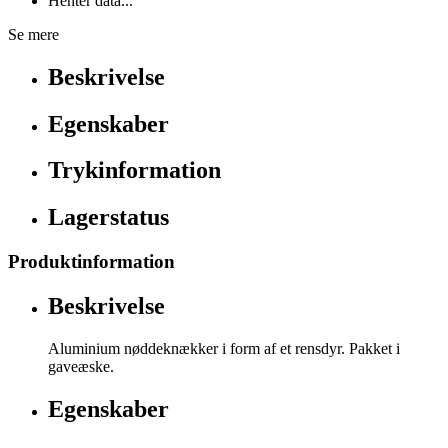
Henter data...
Se mere
Beskrivelse
Egenskaber
Trykinformation
Lagerstatus
Produktinformation
Beskrivelse
Aluminium nøddeknækker i form af et rensdyr. Pakket i
gaveæske.
Egenskaber