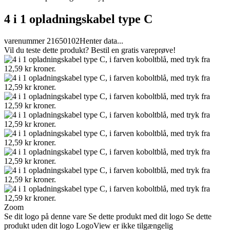
4 i 1 opladningskabel type C
varenummer 21650102
Henter data...
Vil du teste dette produkt? Bestil en gratis vareprøve!
Zoom
Se dit logo på denne vare
Se dette produkt med dit logo
Se dette
produkt uden dit logo
LogoView er ikke tilgængelig