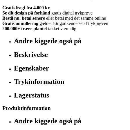
Gratis fragt fra 4.000 kr.
Se dit design på forhånd
gratis digital trykprøve
Bestil nu, betal senere
eller betal med det samme online
Gratis annullering
gælder før godkendelse af trykprøven
200.000+
træer plantet
takket være dig
Andre kiggede også på
Beskrivelse
Egenskaber
Trykinformation
Lagerstatus
Produktinformation
Andre kiggede også på