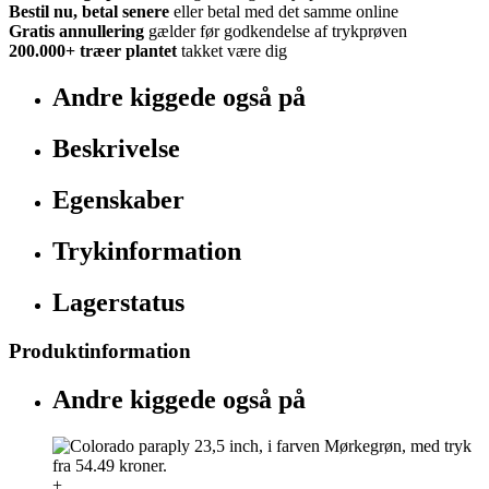
Bestil nu, betal senere
eller betal med det samme online
Gratis annullering
gælder før godkendelse af trykprøven
200.000+
træer plantet
takket være dig
Andre kiggede også på
Beskrivelse
Egenskaber
Trykinformation
Lagerstatus
Produktinformation
Andre kiggede også på
+