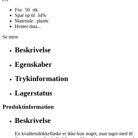
Fra: 50 stk.
Spar op til 34%
Materiale: plastic
Henter data...
Se mere
Beskrivelse
Egenskaber
Trykinformation
Lagerstatus
Produktinformation
Beskrivelse
En kvalitetsdrikkeflaske er ikke kun noget, man tager med til