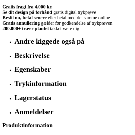
Gratis fragt fra 4.000 kr.
Se dit design på forhånd
gratis digital trykprøve
Bestil nu, betal senere
eller betal med det samme online
Gratis annullering
gælder før godkendelse af trykprøven
200.000+
træer plantet
takket være dig
Andre kiggede også på
Beskrivelse
Egenskaber
Trykinformation
Lagerstatus
Anmeldelser
Produktinformation