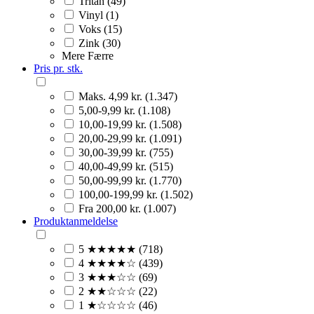
Tritan (49)
Vinyl (1)
Voks (15)
Zink (30)
Mere
Færre
Pris pr. stk.
Maks. 4,99 kr. (1.347)
5,00-9,99 kr. (1.108)
10,00-19,99 kr. (1.508)
20,00-29,99 kr. (1.091)
30,00-39,99 kr. (755)
40,00-49,99 kr. (515)
50,00-99,99 kr. (1.770)
100,00-199,99 kr. (1.502)
Fra 200,00 kr. (1.007)
Produktanmeldelse
5 ★★★★★ (718)
4 ★★★★☆ (439)
3 ★★★☆☆ (69)
2 ★★☆☆☆ (22)
1 ★☆☆☆☆ (46)