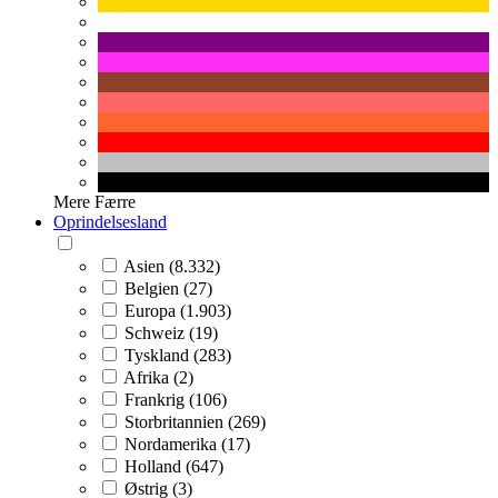
Mere
Færre
Oprindelsesland
Asien (8.332)
Belgien (27)
Europa (1.903)
Schweiz (19)
Tyskland (283)
Afrika (2)
Frankrig (106)
Storbritannien (269)
Nordamerika (17)
Holland (647)
Østrig (3)