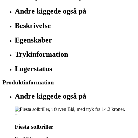
Andre kiggede også på
Beskrivelse
Egenskaber
Trykinformation
Lagerstatus
Produktinformation
Andre kiggede også på
+
Fiesta solbriller