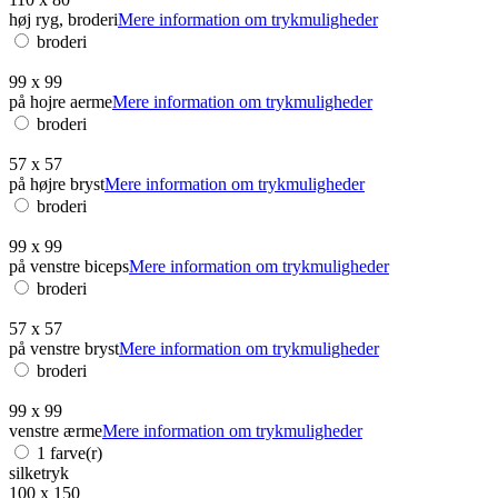
høj ryg, broderi
Mere information om trykmuligheder
broderi
99 x 99
på hojre aerme
Mere information om trykmuligheder
broderi
57 x 57
på højre bryst
Mere information om trykmuligheder
broderi
99 x 99
på venstre biceps
Mere information om trykmuligheder
broderi
57 x 57
på venstre bryst
Mere information om trykmuligheder
broderi
99 x 99
venstre ærme
Mere information om trykmuligheder
1 farve(r)
silketryk
100 x 150