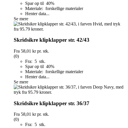
Spar op til 40%
Materiale: forskellige materialer
Henter data...
Se mere
Skridsikre klipklapper str. 42/43
Fra
58,01 kr
pr. stk.
(0)
Fra: 5 stk.
Spar op til 40%
Materiale: forskellige materialer
Henter data...
Se mere
Skridsikre klipklapper str. 36/37
Fra
58,01 kr
pr. stk.
(0)
Fra: 5 stk.