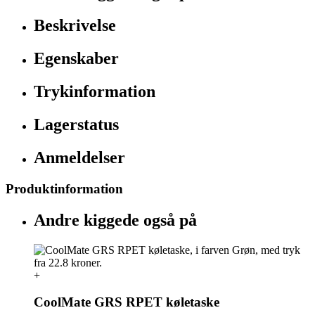
Beskrivelse
Egenskaber
Trykinformation
Lagerstatus
Anmeldelser
Produktinformation
Andre kiggede også på
+
CoolMate GRS RPET køletaske