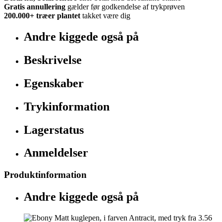
Gratis annullering
gælder før godkendelse af trykprøven
200.000+
træer plantet
takket være dig
Andre kiggede også på
Beskrivelse
Egenskaber
Trykinformation
Lagerstatus
Anmeldelser
Produktinformation
Andre kiggede også på