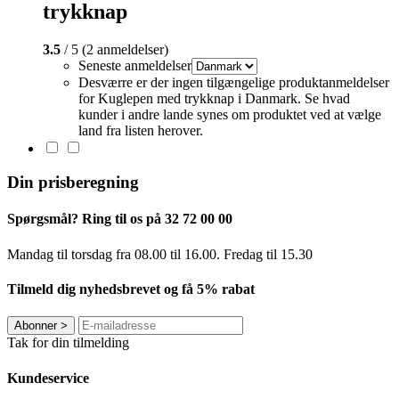
trykknap
3.5
/ 5 (2 anmeldelser)
Seneste anmeldelser
Desværre er der ingen tilgængelige produktanmeldelser
for Kuglepen med trykknap i Danmark. Se hvad
kunder i andre lande synes om produktet ved at vælge
land fra listen herover.
Din prisberegning
Spørgsmål? Ring til os på 32 72 00 00
Mandag til torsdag fra 08.00 til 16.00. Fredag ​​til 15.30
Tilmeld dig nyhedsbrevet og få 5% rabat
Abonner
>
Tak for din tilmelding
Kundeservice