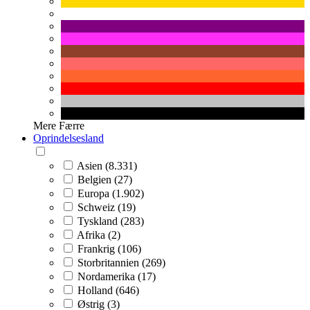
Mere
Færre
Oprindelsesland
Asien (8.331)
Belgien (27)
Europa (1.902)
Schweiz (19)
Tyskland (283)
Afrika (2)
Frankrig (106)
Storbritannien (269)
Nordamerika (17)
Holland (646)
Østrig (3)