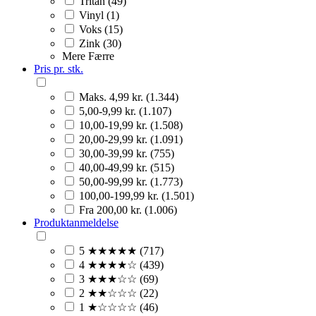
Tritan (49)
Vinyl (1)
Voks (15)
Zink (30)
Mere
Færre
Pris pr. stk.
Maks. 4,99 kr. (1.344)
5,00-9,99 kr. (1.107)
10,00-19,99 kr. (1.508)
20,00-29,99 kr. (1.091)
30,00-39,99 kr. (755)
40,00-49,99 kr. (515)
50,00-99,99 kr. (1.773)
100,00-199,99 kr. (1.501)
Fra 200,00 kr. (1.006)
Produktanmeldelse
5 ★★★★★ (717)
4 ★★★★☆ (439)
3 ★★★☆☆ (69)
2 ★★☆☆☆ (22)
1 ★☆☆☆☆ (46)