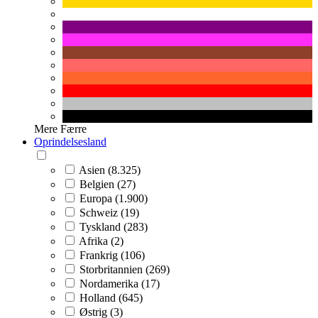
Mere
Færre
Oprindelsesland
Asien (8.325)
Belgien (27)
Europa (1.900)
Schweiz (19)
Tyskland (283)
Afrika (2)
Frankrig (106)
Storbritannien (269)
Nordamerika (17)
Holland (645)
Østrig (3)