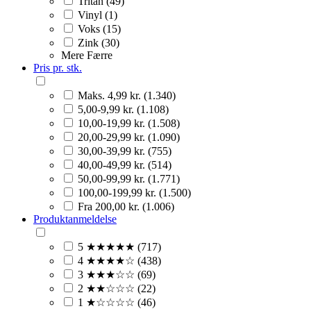
Tritan (49)
Vinyl (1)
Voks (15)
Zink (30)
Mere
Færre
Pris pr. stk.
Maks. 4,99 kr. (1.340)
5,00-9,99 kr. (1.108)
10,00-19,99 kr. (1.508)
20,00-29,99 kr. (1.090)
30,00-39,99 kr. (755)
40,00-49,99 kr. (514)
50,00-99,99 kr. (1.771)
100,00-199,99 kr. (1.500)
Fra 200,00 kr. (1.006)
Produktanmeldelse
5 ★★★★★ (717)
4 ★★★★☆ (438)
3 ★★★☆☆ (69)
2 ★★☆☆☆ (22)
1 ★☆☆☆☆ (46)