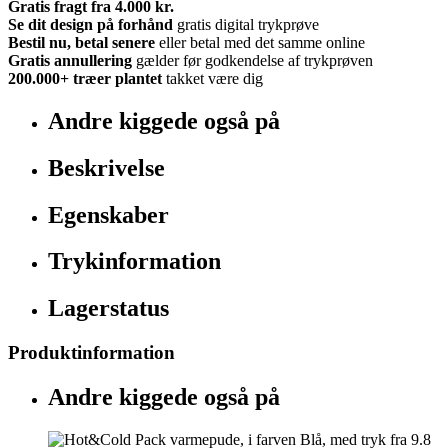
Gratis fragt fra 4.000 kr.
Se dit design på forhånd
gratis digital trykprøve
Bestil nu, betal senere
eller betal med det samme online
Gratis annullering
gælder før godkendelse af trykprøven
200.000+
træer plantet
takket være dig
Andre kiggede også på
Beskrivelse
Egenskaber
Trykinformation
Lagerstatus
Produktinformation
Andre kiggede også på