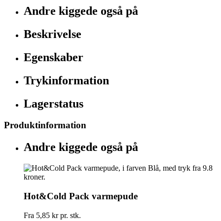
Andre kiggede også på
Beskrivelse
Egenskaber
Trykinformation
Lagerstatus
Produktinformation
Andre kiggede også på
Hot&Cold Pack varmepude
Fra
5,85 kr
pr. stk.