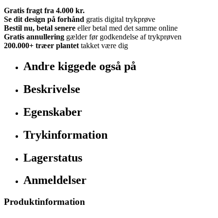
Gratis fragt fra 4.000 kr.
Se dit design på forhånd
gratis digital trykprøve
Bestil nu, betal senere
eller betal med det samme online
Gratis annullering
gælder før godkendelse af trykprøven
200.000+
træer plantet
takket være dig
Andre kiggede også på
Beskrivelse
Egenskaber
Trykinformation
Lagerstatus
Anmeldelser
Produktinformation