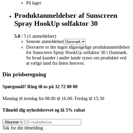
På lager
Produktanmeldelser af Sunscreen
Spray HookUp solfaktor 30
5.0
/ 5 (1 anmeldelser)
Seneste anmeldelser
Desværre er der ingen tilgængelige produktanmeldelser
for Sunscreen Spray HookUp solfaktor 30 i Danmark.
Se hvad kunder i andre lande synes om produktet ved
at vælge land fra listen herover.
Din prisberegning
Spørgsmål? Ring til os på 32 72 00 00
Mandag til torsdag fra 08.00 til 16.00. Fredag ​​til 15.30
Tilmeld dig nyhedsbrevet og få 5% rabat
Abonner
>
Tak for din tilmelding