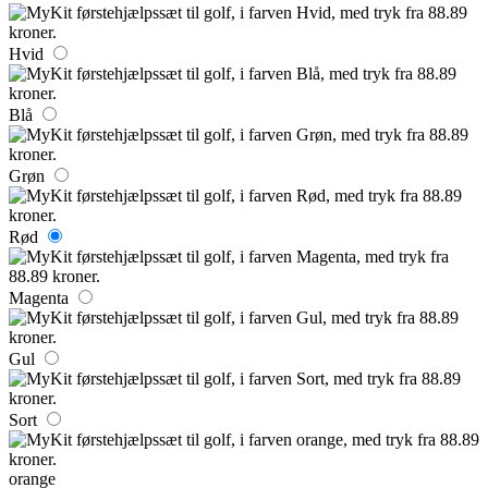
Hvid
Blå
Grøn
Rød
Magenta
Gul
Sort
orange