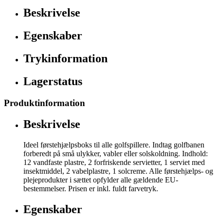
Beskrivelse
Egenskaber
Trykinformation
Lagerstatus
Produktinformation
Beskrivelse
Ideel førstehjælpsboks til alle golfspillere. Indtag golfbanen
forberedt på små ulykker, vabler eller solskoldning. Indhold:
12 vandfaste plastre, 2 forfriskende servietter, 1 serviet med
insektmiddel, 2 vabelplastre, 1 solcreme. Alle førstehjælps- og
plejeprodukter i sættet opfylder alle gældende EU-
bestemmelser. Prisen er inkl. fuldt farvetryk.
Egenskaber