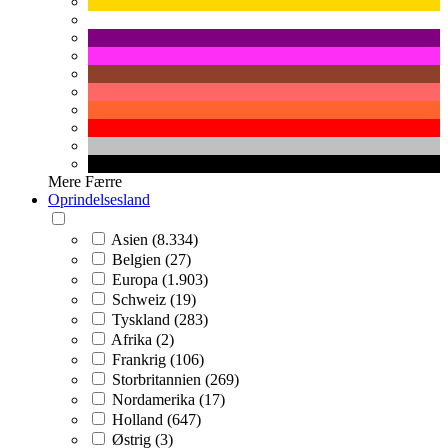
Mere
Færre
Oprindelsesland
Asien (8.334)
Belgien (27)
Europa (1.903)
Schweiz (19)
Tyskland (283)
Afrika (2)
Frankrig (106)
Storbritannien (269)
Nordamerika (17)
Holland (647)
Østrig (3)