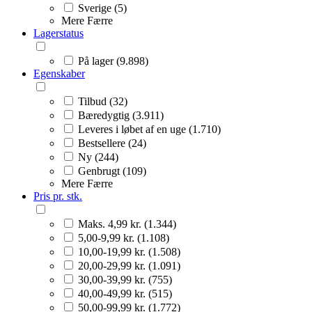
Sverige (5)
Mere
Færre
Lagerstatus
På lager (9.898)
Egenskaber
Tilbud (32)
Bæredygtig (3.911)
Leveres i løbet af en uge (1.710)
Bestsellere (24)
Ny (244)
Genbrugt (109)
Mere
Færre
Pris pr. stk.
Maks. 4,99 kr. (1.344)
5,00-9,99 kr. (1.108)
10,00-19,99 kr. (1.508)
20,00-29,99 kr. (1.091)
30,00-39,99 kr. (755)
40,00-49,99 kr. (515)
50,00-99,99 kr. (1.772)