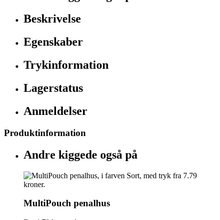
Beskrivelse
Egenskaber
Trykinformation
Lagerstatus
Anmeldelser
Produktinformation
Andre kiggede også på
MultiPouch penalhus