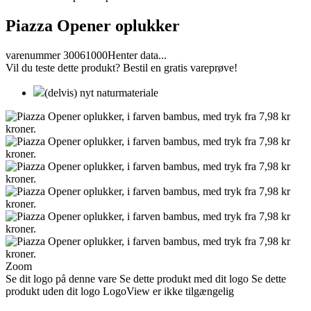
Piazza Opener oplukker
varenummer 30061000
Henter data...
Vil du teste dette produkt? Bestil en gratis vareprøve!
(delvis) nyt naturmateriale
Zoom
Se dit logo på denne vare
Se dette produkt med dit logo
Se dette
produkt uden dit logo
LogoView er ikke tilgængelig