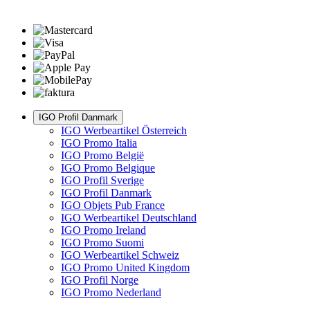
IGO Profil Danmark
IGO Werbeartikel Österreich
IGO Promo Italia
IGO Promo België
IGO Promo Belgique
IGO Profil Sverige
IGO Profil Danmark
IGO Objets Pub France
IGO Werbeartikel Deutschland
IGO Promo Ireland
IGO Promo Suomi
IGO Werbeartikel Schweiz
IGO Promo United Kingdom
IGO Profil Norge
IGO Promo Nederland