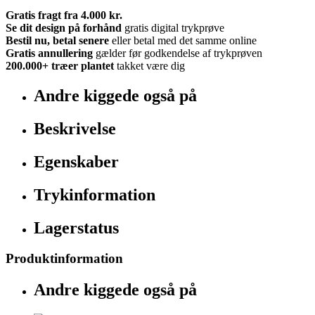
Gratis fragt fra 4.000 kr.
Se dit design på forhånd
gratis digital trykprøve
Bestil nu, betal senere
eller betal med det samme online
Gratis annullering
gælder før godkendelse af trykprøven
200.000+
træer plantet
takket være dig
Andre kiggede også på
Beskrivelse
Egenskaber
Trykinformation
Lagerstatus
Produktinformation
Andre kiggede også på