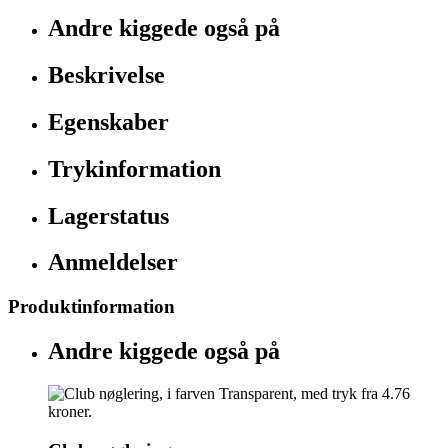
Andre kiggede også på
Beskrivelse
Egenskaber
Trykinformation
Lagerstatus
Anmeldelser
Produktinformation
Andre kiggede også på