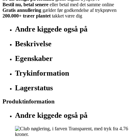
Bestil nu, betal senere
eller betal med det samme online
Gratis annullering
gælder før godkendelse af trykprøven
200.000+
træer plantet
takket være dig
Andre kiggede også på
Beskrivelse
Egenskaber
Trykinformation
Lagerstatus
Produktinformation
Andre kiggede også på