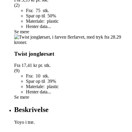
(2)
Fra: 75 stk.
Spar op til 50%
Materiale: plastic
Henter data...
Se mere
Twist jonglørsæt
Fra
17,41 kr
pr. stk.
(9)
Fra: 10 stk.
Spar op til 39%
Materiale: plastic
Henter data...
Se mere
Beskrivelse
Yoyo i træ.