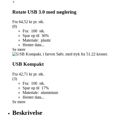
+
Rotate USB 3.0 med nøglering
Fra
64,52 kr
pr. stk.
(0)
Fra: 100 stk.
Spar op til 36%
Materiale: plastic
Henter data...
Se mere
USB Kompakt
Fra
42,71 kr
pr. stk.
(3)
Fra: 100 stk.
Spar op til 17%
Materiale: aluminium
Henter data...
Se mere
Beskrivelse