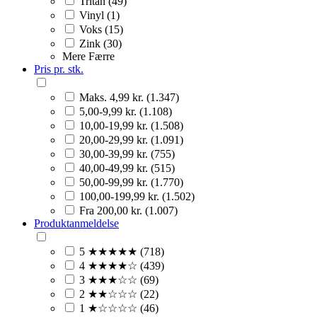
Tritan (49)
Vinyl (1)
Voks (15)
Zink (30)
Mere
Færre
Pris pr. stk.
Maks. 4,99 kr. (1.347)
5,00-9,99 kr. (1.108)
10,00-19,99 kr. (1.508)
20,00-29,99 kr. (1.091)
30,00-39,99 kr. (755)
40,00-49,99 kr. (515)
50,00-99,99 kr. (1.770)
100,00-199,99 kr. (1.502)
Fra 200,00 kr. (1.007)
Produktanmeldelse
5 ★★★★★ (718)
4 ★★★★☆ (439)
3 ★★★☆☆ (69)
2 ★★☆☆☆ (22)
1 ★☆☆☆☆ (46)