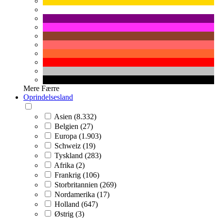
Mere
Færre
Oprindelsesland
Asien (8.332)
Belgien (27)
Europa (1.903)
Schweiz (19)
Tyskland (283)
Afrika (2)
Frankrig (106)
Storbritannien (269)
Nordamerika (17)
Holland (647)
Østrig (3)