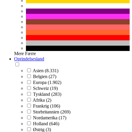
Mere
Færre
Oprindelsesland
Asien (8.331)
Belgien (27)
Europa (1.902)
Schweiz (19)
Tyskland (283)
Afrika (2)
Frankrig (106)
Storbritannien (269)
Nordamerika (17)
Holland (646)
Østrig (3)