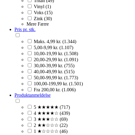
Tritan (49)
Vinyl (1)
Voks (15)
Zink (30)
Mere
Færre
Pris pr. stk.
Maks. 4,99 kr. (1.344)
5,00-9,99 kr. (1.107)
10,00-19,99 kr. (1.508)
20,00-29,99 kr. (1.091)
30,00-39,99 kr. (755)
40,00-49,99 kr. (515)
50,00-99,99 kr. (1.773)
100,00-199,99 kr. (1.501)
Fra 200,00 kr. (1.006)
Produktanmeldelse
5 ★★★★★ (717)
4 ★★★★☆ (439)
3 ★★★☆☆ (69)
2 ★★☆☆☆ (22)
1 ★☆☆☆☆ (46)