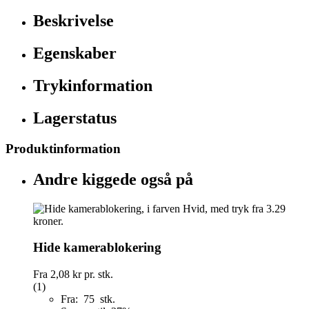
Beskrivelse
Egenskaber
Trykinformation
Lagerstatus
Produktinformation
Andre kiggede også på
Hide kamerablokering
Fra
2,08 kr
pr. stk.
(1)
Fra: 75 stk.