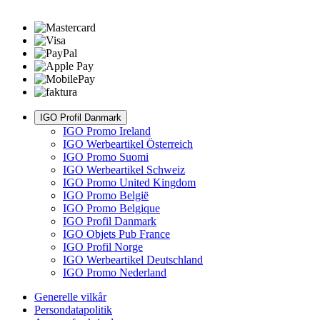
IGO Profil Danmark
IGO Promo Ireland
IGO Werbeartikel Österreich
IGO Promo Suomi
IGO Werbeartikel Schweiz
IGO Promo United Kingdom
IGO Promo België
IGO Promo Belgique
IGO Profil Danmark
IGO Objets Pub France
IGO Profil Norge
IGO Werbeartikel Deutschland
IGO Promo Nederland
Generelle vilkår
Persondatapolitik