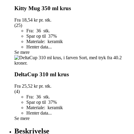
Kitty Mug 350 ml krus
Fra
18,54 kr
pr. stk.
(25)
Fra: 36 stk.
Spar op til 37%
Materiale: keramik
Henter data...
Se mere
DeltaCup 310 ml krus
Fra
25,52 kr
pr. stk.
(4)
Fra: 36 stk.
Spar op til 37%
Materiale: keramik
Henter data...
Se mere
Beskrivelse