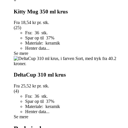
+
Kitty Mug 350 ml krus
Fra
18,54 kr
pr. stk.
(25)
Fra: 36 stk.
Spar op til 37%
Materiale: keramik
Henter data...
Se mere
DeltaCup 310 ml krus
Fra
25,52 kr
pr. stk.
(4)
Fra: 36 stk.
Spar op til 37%
Materiale: keramik
Henter data...
Se mere