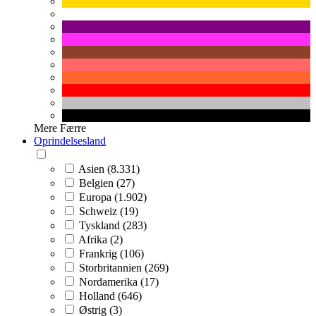
Mere
Færre
Oprindelsesland
Asien (8.331)
Belgien (27)
Europa (1.902)
Schweiz (19)
Tyskland (283)
Afrika (2)
Frankrig (106)
Storbritannien (269)
Nordamerika (17)
Holland (646)
Østrig (3)