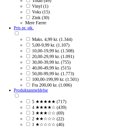
Tritan (49)
Vinyl (1)
Voks (15)
Zink (30)
Mere
Færre
Pris pr. stk.
Maks. 4,99 kr. (1.344)
5,00-9,99 kr. (1.107)
10,00-19,99 kr. (1.508)
20,00-29,99 kr. (1.091)
30,00-39,99 kr. (755)
40,00-49,99 kr. (515)
50,00-99,99 kr. (1.773)
100,00-199,99 kr. (1.501)
Fra 200,00 kr. (1.006)
Produktanmeldelse
5 ★★★★★ (717)
4 ★★★★☆ (439)
3 ★★★☆☆ (69)
2 ★★☆☆☆ (22)
1 ★☆☆☆☆ (46)