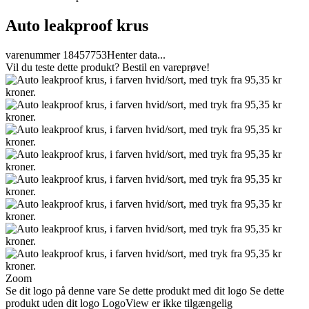
Auto leakproof krus
varenummer 18457753
Henter data...
Vil du teste dette produkt? Bestil en vareprøve!
Zoom
Se dit logo på denne vare
Se dette produkt med dit logo
Se dette
produkt uden dit logo
LogoView er ikke tilgængelig